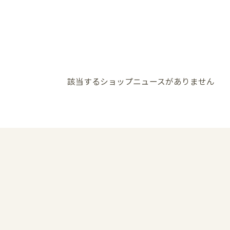
該当するショップニュースがありません