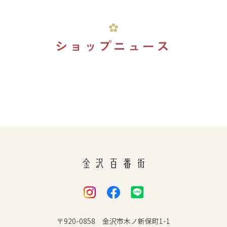
ショップニュース
〒920-0858 金沢市木ノ新保町1-1