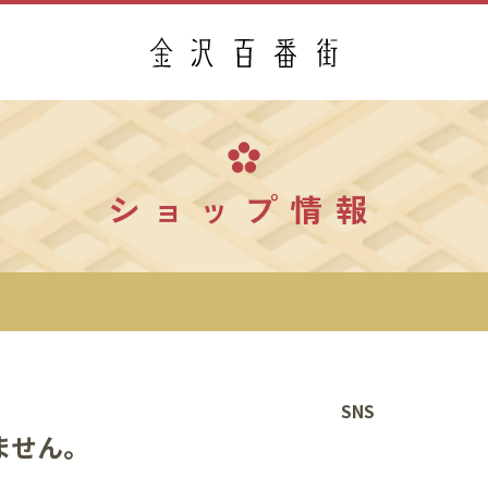
ショップ情報
SNS
ません。