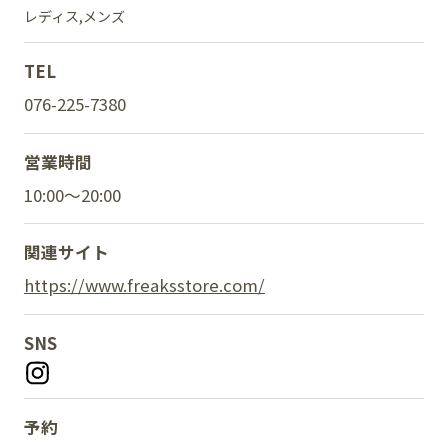
レディス
メンズ
TEL
SNS
076-225-7380
営業時間
10:00～20:00
関連サイト
https://www.freaksstore.com/
SNS
予約