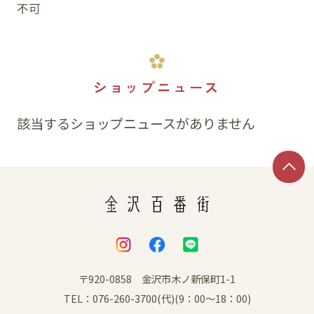
不可
ショップニュース
該当するショップニュースがありません
〒920-0858 金沢市木ノ新保町1-1
TEL：076-260-3700(代)(9：00～18：00)