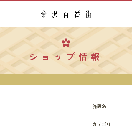
ショップ情報
施設名
カテゴリ