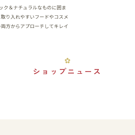
ーガニック＆ナチュラルなものに囲ま
に取り入れやすいフードやコスメ
の両方からアプローチしてキレイ
ショップニュース