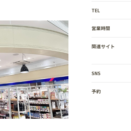
TEL
営業時間
関連サイト
SNS
予約