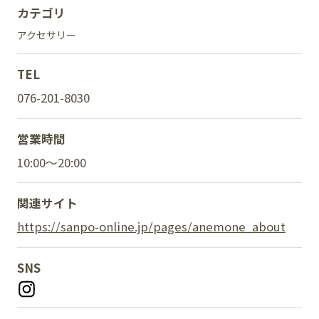
カテゴリ
アクセサリー
SNS
TEL
076-201-8030
営業時間
10:00～20:00
関連サイト
https://sanpo-online.jp/pages/anemone_about
SNS