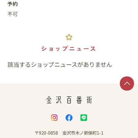
予約
不可
ショップニュース
該当するショップニュースがありません
〒920-0858 金沢市木ノ新保町1-1