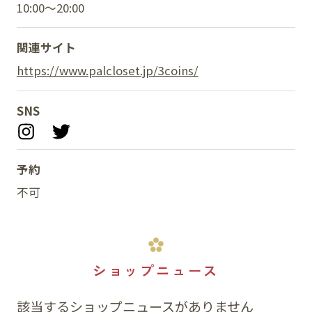
10:00～20:00
関連サイト
https://www.palcloset.jp/3coins/
SNS
予約
不可
ショップニュース
該当するショップニュースがありません