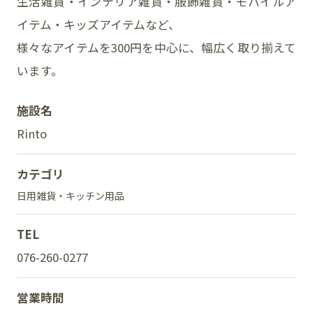
生活雑貨・インテリア雑貨・服飾雑貨・モバイルア
イテム・キッズアイテムなど、
様々なアイテムを300円を中心に、幅広く取り揃えて
SNS
います。
施設名
Rinto
カテゴリ
日用雑貨・キッチン用品
TEL
076-260-0277
営業時間