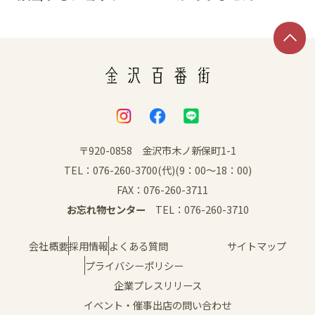
〒920-0858 金沢市木ノ新保町1-1
TEL：076-260-3700(代)(9：00～18：00)
FAX：076-260-3711
お忘れ物センター
TEL：076-260-3710
会社概要
採用情報
よくある質問
サイトマップ
プライバシーポリシー
企業プレスリリース
イベント・催事出店の問い合わせ