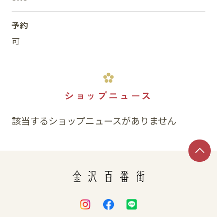
予約
可
ショップニュース
該当するショップニュースがありません