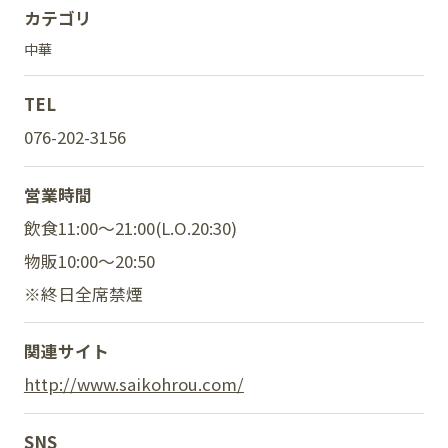
カテゴリ
中華
SNS
TEL
076-202-3156
営業時間
飲食11:00～21:00(L.O.20:30)
物販10:00～20:50
※終日全席禁煙
関連サイト
http://www.saikohrou.com/
SNS