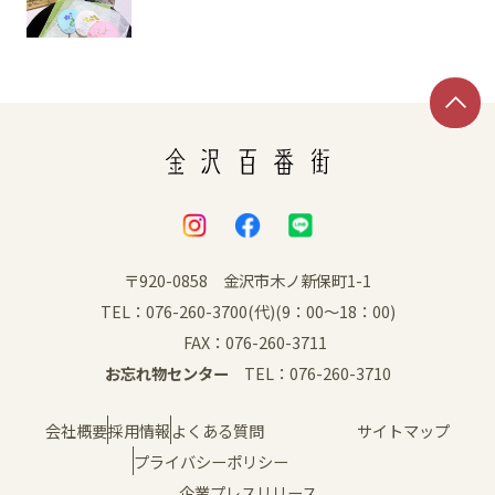
SNS
〒920-0858 金沢市木ノ新保町1-1
TEL：076-260-3700(代)(9：00～18：00)
FAX：076-260-3711
お忘れ物センター
TEL：076-260-3710
会社概要
採用情報
よくある質問
サイトマップ
プライバシーポリシー
企業プレスリリース