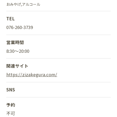
おみやげ
アルコール
TEL
SNS
076-260-3739
営業時間
8:30～20:00
関連サイト
https://zizakegura.com/
SNS
予約
不可