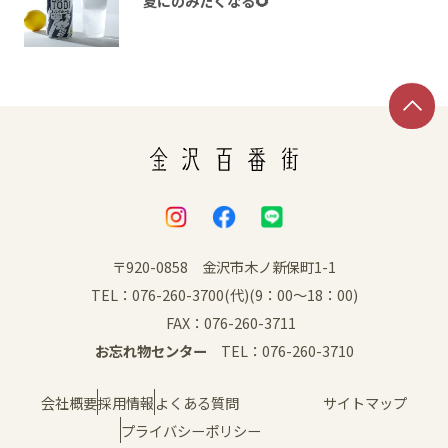
夏にのみたくなる🌻
〒920-0858 金沢市木ノ新保町1-1
TEL：076-260-3700(代)(9：00～18：00)
FAX：076-260-3711
お忘れ物センター
TEL：076-260-3710
会社概要
採用情報
よくある質問
サイトマップ
プライバシーポリシー