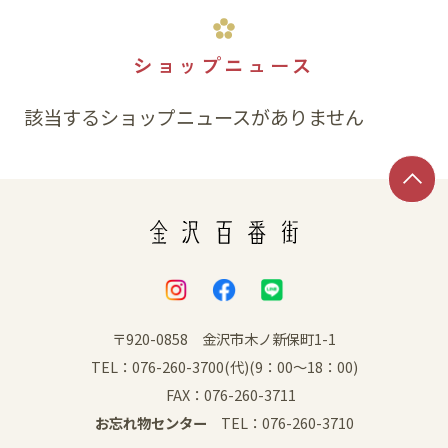
ショップニュース
該当するショップニュースがありません
〒920-0858 金沢市木ノ新保町1-1
TEL：076-260-3700(代)(9：00～18：00)
FAX：076-260-3711
お忘れ物センター
TEL：076-260-3710