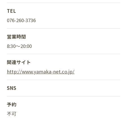
TEL
076-260-3736
SNS
営業時間
8:30～20:00
関連サイト
http://www.yamaka-net.co.jp/
SNS
予約
不可