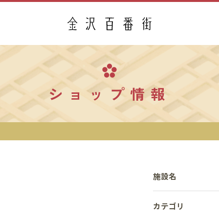
ショップ情報
施設名
カテゴリ