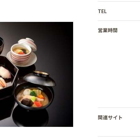
TEL
営業時間
関連サイト