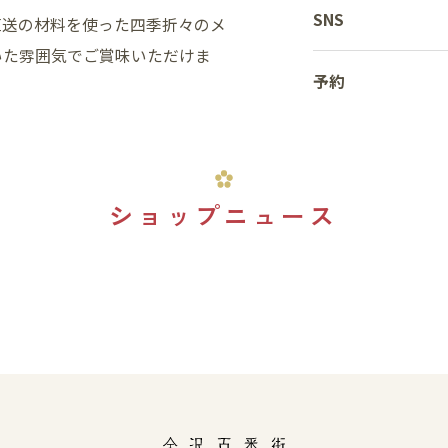
SNS
直送の材料を使った四季折々のメ
いた雰囲気でご賞味いただけま
予約
ショップニュース