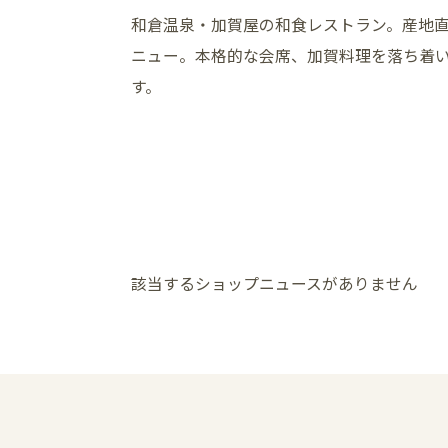
和倉温泉・加賀屋の和食レストラン。産地
ニュー。本格的な会席、加賀料理を落ち着
す。
該当するショップニュースがありません