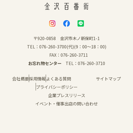
〒920-0858 金沢市木ノ新保町1-1
TEL：076-260-3700(代)(9：00～18：00)
FAX：076-260-3711
お忘れ物センター
TEL：076-260-3710
会社概要
採用情報
よくある質問
サイトマップ
プライバシーポリシー
企業プレスリリース
イベント・催事出店の問い合わせ