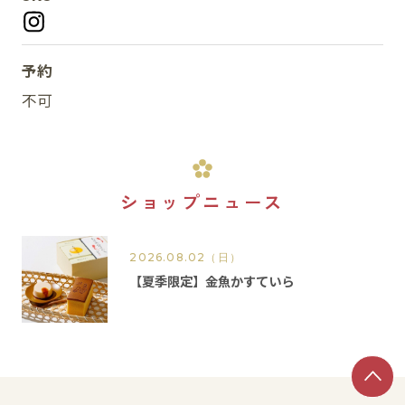
予約
不可
ショップニュース
2026.08.02
（日）
【夏季限定】金魚かすていら