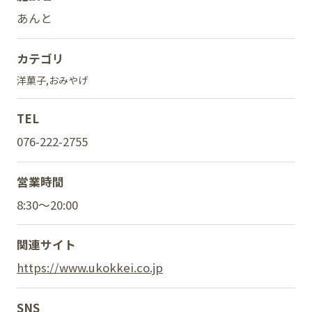
あんと
カテゴリ
SNS
洋菓子
おみやげ
TEL
076-222-2755
営業時間
8:30～20:00
関連サイト
https://www.ukokkei.co.jp
SNS