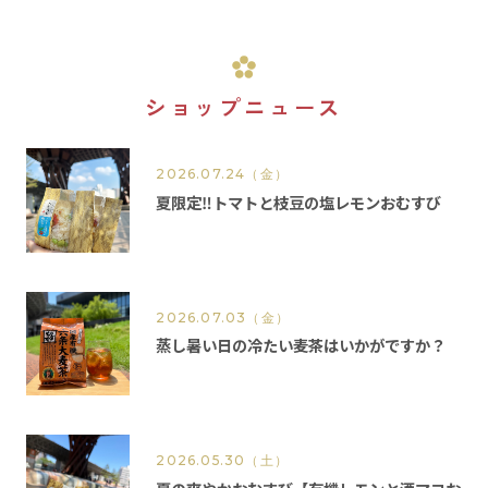
ショップニュース
2026.07.24
（金）
夏限定‼️トマトと枝豆の塩レモンおむすび
2026.07.03
（金）
蒸し暑い日の冷たい麦茶はいかがですか？
2026.05.30
（土）