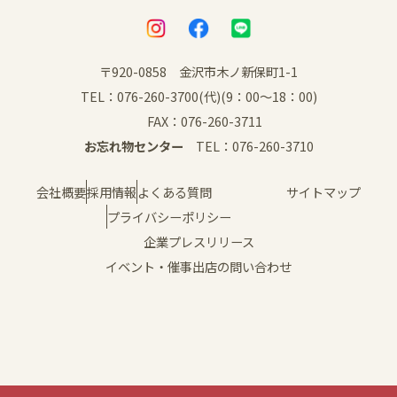
〒920-0858 金沢市木ノ新保町1-1
TEL：076-260-3700(代)(9：00～18：00)
FAX：076-260-3711
お忘れ物センター
TEL：076-260-3710
会社概要
採用情報
よくある質問
サイトマップ
プライバシーポリシー
企業プレスリリース
イベント・催事出店の問い合わせ