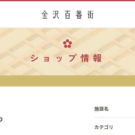
ショップ情報
施設名
つ
カテゴリ