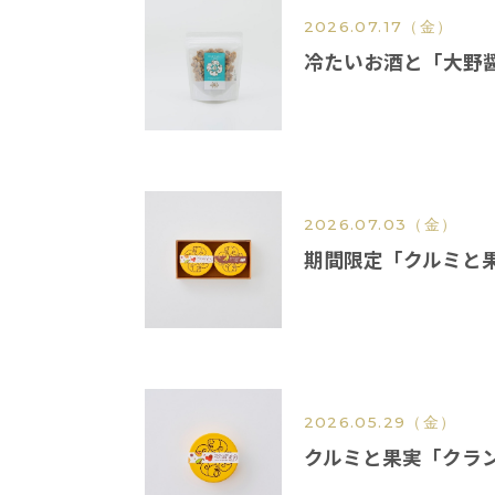
2026.07.17
（金）
冷たいお酒と「大野
2026.07.03
（金）
期間限定「クルミと
2026.05.29
（金）
クルミと果実「クラ