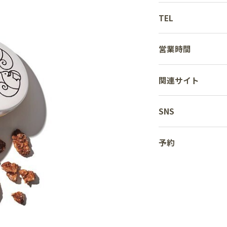
TEL
営業時間
関連サイト
SNS
予約