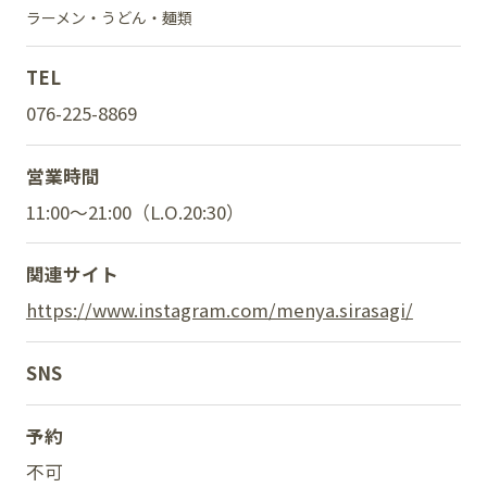
ラーメン・うどん・麺類
TEL
SNS
076-225-8869
営業時間
11:00～21:00（L.O.20:30）
関連サイト
https://www.instagram.com/menya.sirasagi/
SNS
予約
不可