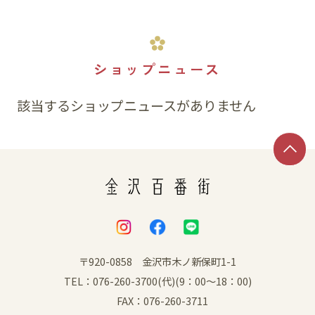
ショップニュース
該当するショップニュースがありません
〒920-0858 金沢市木ノ新保町1-1
TEL：076-260-3700(代)(9：00～18：00)
FAX：076-260-3711