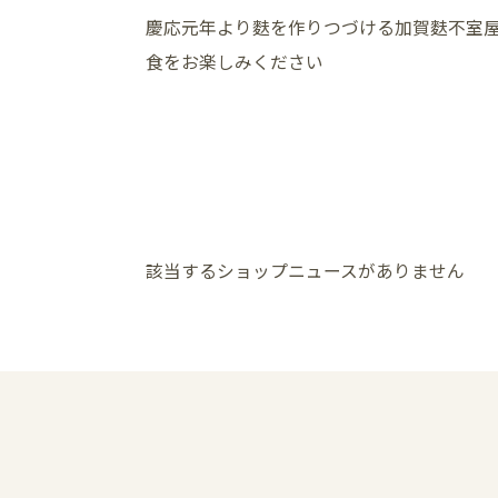
慶応元年より麩を作りつづける加賀麩不室
食をお楽しみください
該当するショップニュースがありません