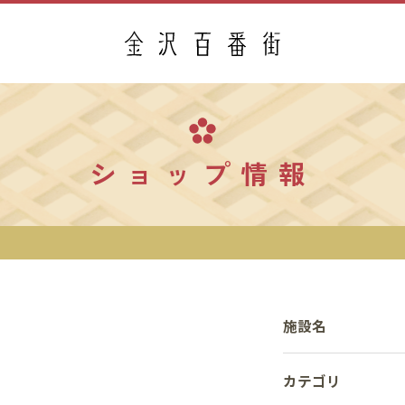
ショップ情報
施設名
カテゴリ