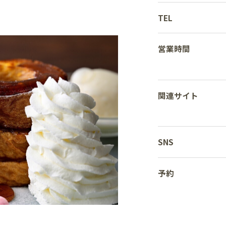
TEL
営業時間
関連サイト
SNS
予約