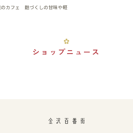
屋のカフェ 麩づくしの甘味や軽
ショップニュース