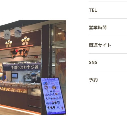
TEL
営業時間
関連サイト
SNS
予約