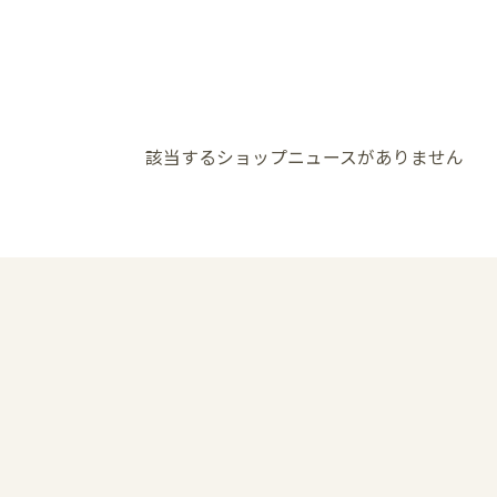
該当するショップニュースがありません