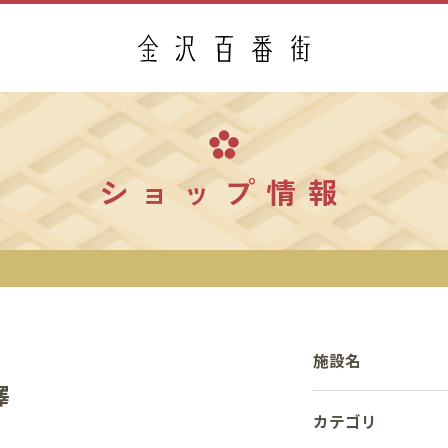
ショップ情報
施設名
澤
カテゴリ