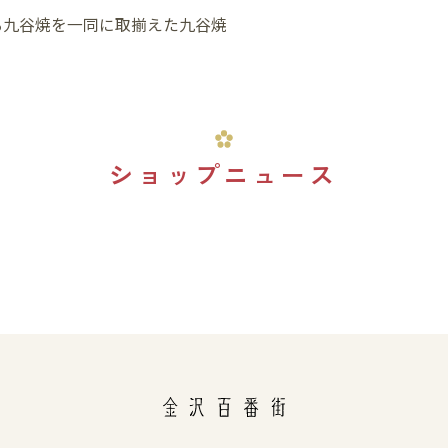
る九谷焼を一同に取揃えた九谷焼
ショップニュース