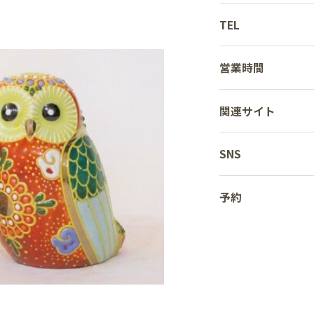
TEL
営業時間
関連サイト
SNS
予約