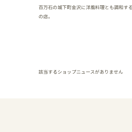
百万石の城下町金沢に洋風料理とも調和す
の店。
該当するショップニュースがありません