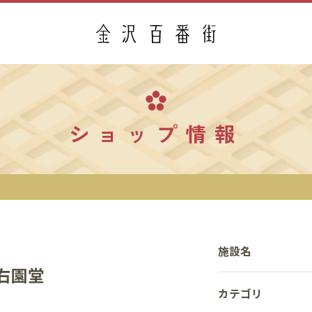
ショップ情報
施設名
右園堂
カテゴリ