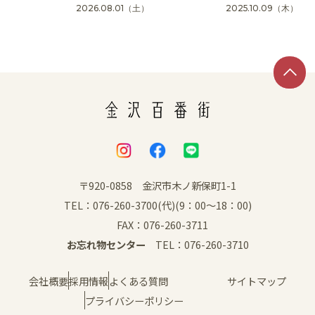
2026.08.01
（土）
2025.10.09
（木）
SNS
〒920-0858 金沢市木ノ新保町1-1
TEL：076-260-3700(代)(9：00～18：00)
FAX：076-260-3711
お忘れ物センター
TEL：076-260-3710
会社概要
採用情報
よくある質問
サイトマップ
プライバシーポリシー