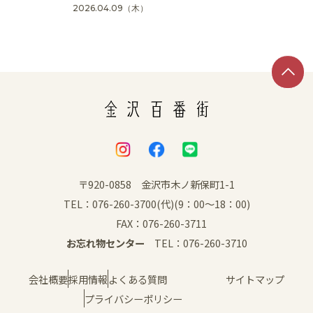
2026.04.09
（木）
SNS
〒920-0858 金沢市木ノ新保町1-1
TEL：076-260-3700(代)(9：00～18：00)
FAX：076-260-3711
お忘れ物センター
TEL：076-260-3710
会社概要
採用情報
よくある質問
サイトマップ
プライバシーポリシー