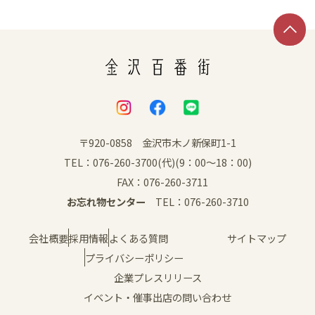
SNS
〒920-0858 金沢市木ノ新保町1-1
TEL：076-260-3700(代)(9：00～18：00)
FAX：076-260-3711
お忘れ物センター
TEL：076-260-3710
会社概要
採用情報
よくある質問
サイトマップ
プライバシーポリシー
企業プレスリリース
イベント・催事出店の問い合わせ