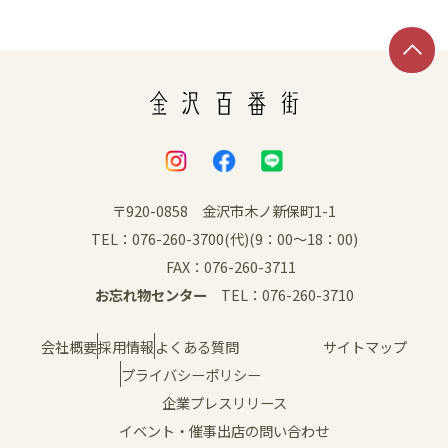
SNS
〒920-0858 金沢市木ノ新保町1-1
TEL：076-260-3700(代)(9：00～18：00)
FAX：076-260-3711
お忘れ物センター
TEL：076-260-3710
会社概要
採用情報
よくある質問
サイトマップ
プライバシーポリシー
企業プレスリリース
イベント・催事出店の問い合わせ