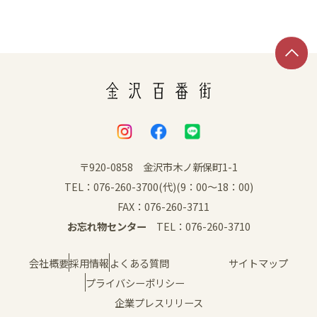
SNS
〒920-0858 金沢市木ノ新保町1-1
TEL：076-260-3700(代)(9：00～18：00)
FAX：076-260-3711
お忘れ物センター
TEL：076-260-3710
会社概要
採用情報
よくある質問
サイトマップ
プライバシーポリシー
企業プレスリリース