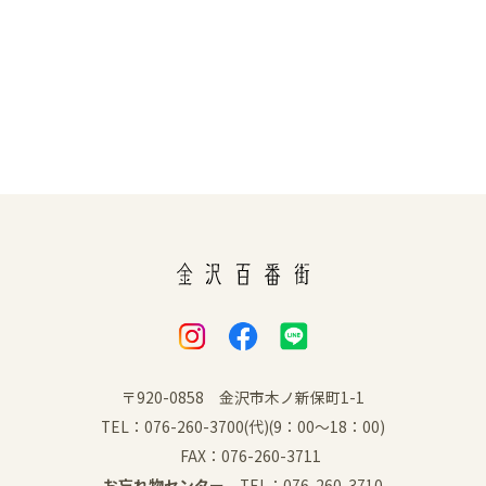
〒920-0858 金沢市木ノ新保町1-1
TEL：076-260-3700(代)(9：00～18：00)
FAX：076-260-3711
お忘れ物センター
TEL：076-260-3710