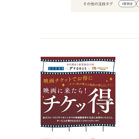
その他の注目タグ
#夏限定