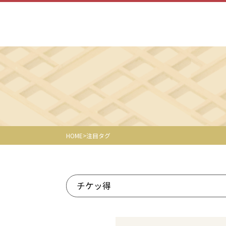
HOME
注目タグ