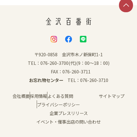
SNS
〒920-0858 金沢市木ノ新保町1-1
TEL：076-260-3700(代)(9：00～18：00)
FAX：076-260-3711
お忘れ物センター
TEL：076-260-3710
会社概要
採用情報
よくある質問
サイトマップ
プライバシーポリシー
企業プレスリリース
イベント・催事出店の問い合わせ