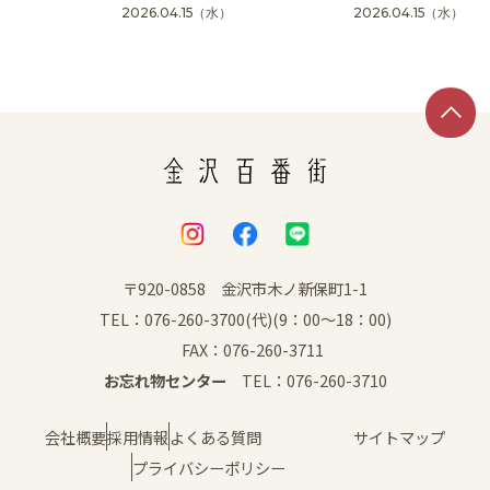
2026.04.15
（水）
2026.04.15
（水）
SNS
〒920-0858 金沢市木ノ新保町1-1
TEL：076-260-3700(代)(9：00～18：00)
FAX：076-260-3711
お忘れ物センター
TEL：076-260-3710
会社概要
採用情報
よくある質問
サイトマップ
プライバシーポリシー