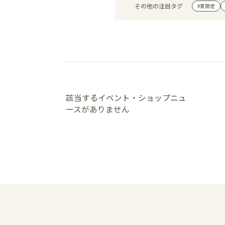
その他の注目タグ
#夏限定
該当するイベント・ショップニュ
ースがありません