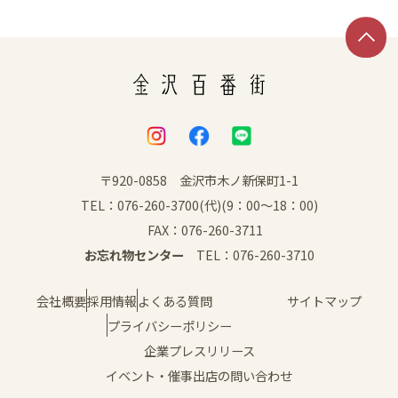
SNS
〒920-0858 金沢市木ノ新保町1-1
TEL：076-260-3700(代)(9：00～18：00)
FAX：076-260-3711
お忘れ物センター
TEL：076-260-3710
会社概要
採用情報
よくある質問
サイトマップ
プライバシーポリシー
企業プレスリリース
イベント・催事出店の問い合わせ