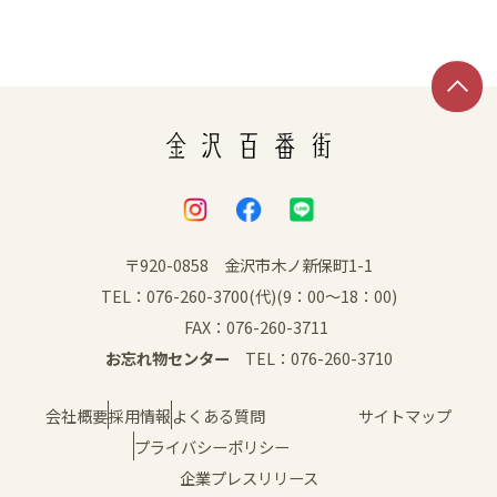
SNS
〒920-0858 金沢市木ノ新保町1-1
TEL：076-260-3700(代)(9：00～18：00)
FAX：076-260-3711
お忘れ物センター
TEL：076-260-3710
会社概要
採用情報
よくある質問
サイトマップ
プライバシーポリシー
企業プレスリリース