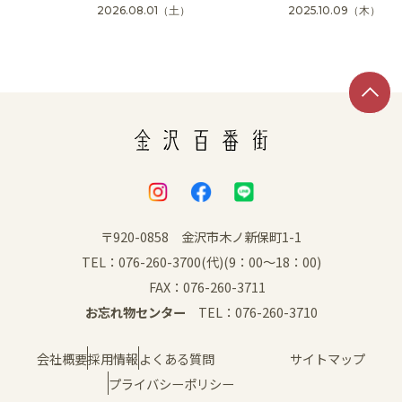
2026.08.01
（土）
2025.10.09
（木）
SNS
〒920-0858 金沢市木ノ新保町1-1
TEL：076-260-3700(代)(9：00～18：00)
FAX：076-260-3711
お忘れ物センター
TEL：076-260-3710
会社概要
採用情報
よくある質問
サイトマップ
プライバシーポリシー