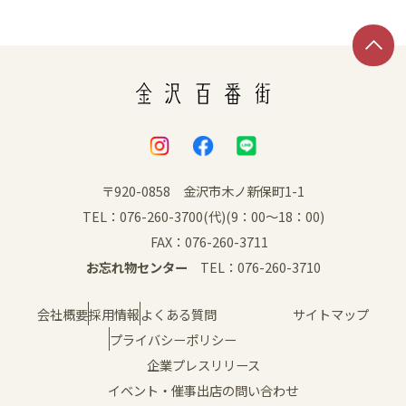
SNS
〒920-0858 金沢市木ノ新保町1-1
TEL：076-260-3700(代)(9：00～18：00)
FAX：076-260-3711
お忘れ物センター
TEL：076-260-3710
会社概要
採用情報
よくある質問
サイトマップ
プライバシーポリシー
企業プレスリリース
イベント・催事出店の問い合わせ