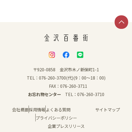
SNS
〒920-0858 金沢市木ノ新保町1-1
TEL：076-260-3700(代)(9：00～18：00)
FAX：076-260-3711
お忘れ物センター
TEL：076-260-3710
会社概要
採用情報
よくある質問
サイトマップ
プライバシーポリシー
企業プレスリリース