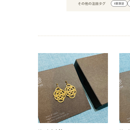
その他の注目タグ
#夏限定