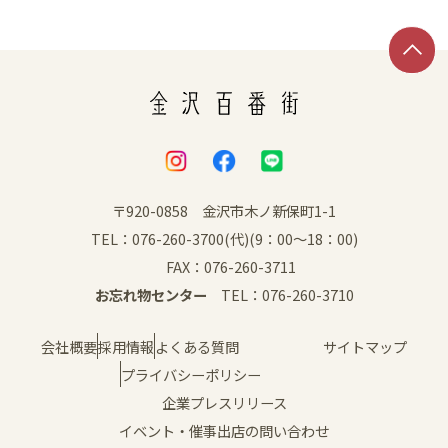
SNS
〒920-0858 金沢市木ノ新保町1-1
TEL：076-260-3700(代)(9：00～18：00)
FAX：076-260-3711
お忘れ物センター
TEL：076-260-3710
会社概要
採用情報
よくある質問
サイトマップ
プライバシーポリシー
企業プレスリリース
イベント・催事出店の問い合わせ