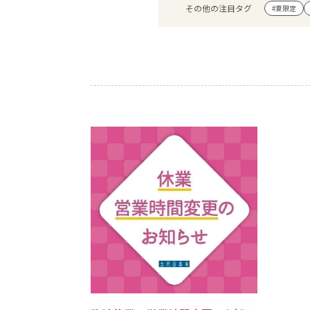
その他の注目タグ
#夏限定