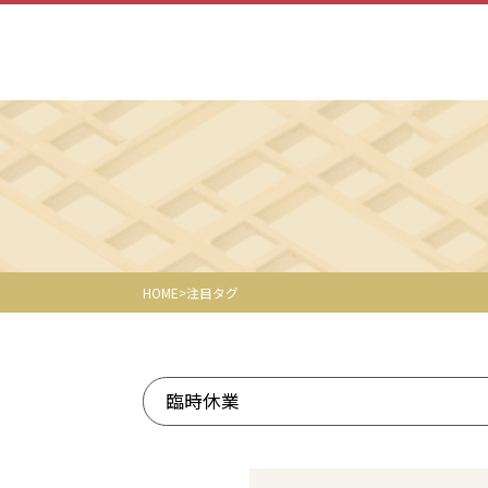
HOME
注目タグ