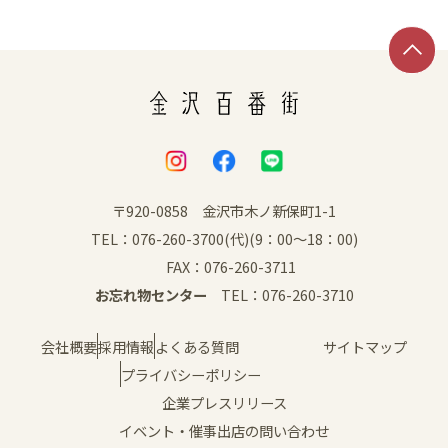
SNS
〒920-0858 金沢市木ノ新保町1-1
TEL：076-260-3700(代)(9：00～18：00)
FAX：076-260-3711
お忘れ物センター
TEL：076-260-3710
会社概要
採用情報
よくある質問
サイトマップ
プライバシーポリシー
企業プレスリリース
イベント・催事出店の問い合わせ