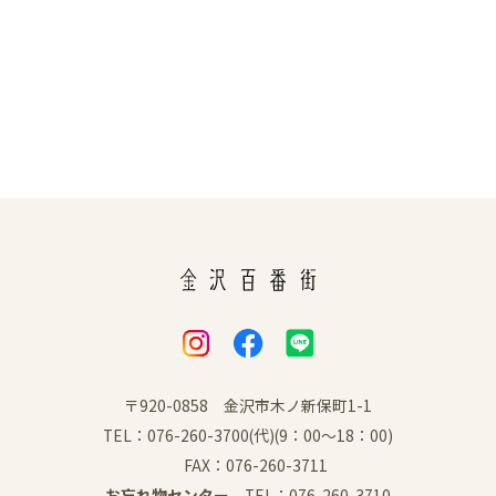
〒920-0858 金沢市木ノ新保町1-1
TEL：076-260-3700(代)(9：00～18：00)
FAX：076-260-3711
お忘れ物センター
TEL：076-260-3710