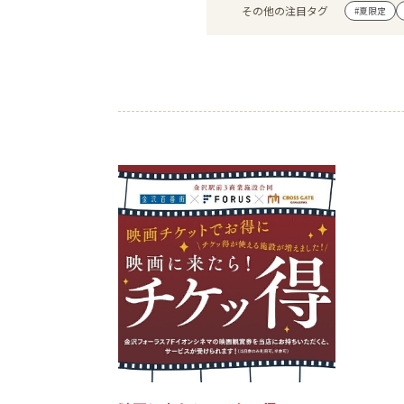
その他の注目タグ
#夏限定