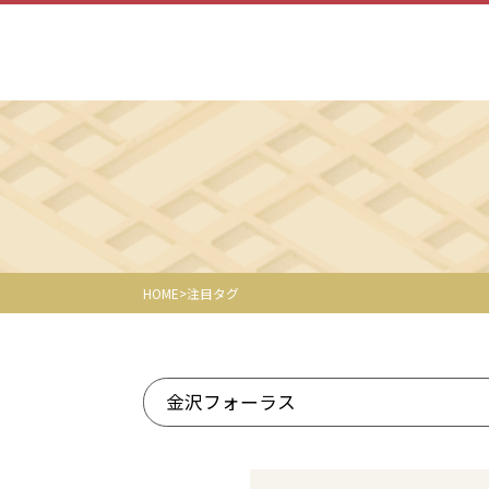
HOME
注目タグ