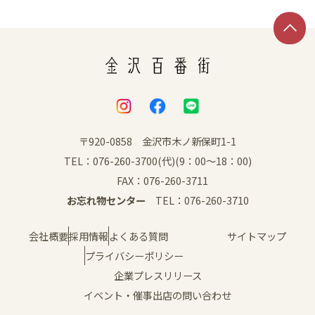
〒920-0858 金沢市木ノ新保町1-1
TEL：076-260-3700(代)(9：00～18：00)
FAX：076-260-3711
お忘れ物センター
TEL：076-260-3710
会社概要
採用情報
よくある質問
サイトマップ
プライバシーポリシー
企業プレスリリース
イベント・催事出店の問い合わせ