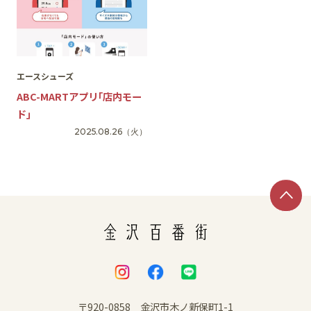
エースシューズ
ABC-MARTアプリ｢店内モー
ド｣
2025.08.26
（火）
〒920-0858 金沢市木ノ新保町1-1