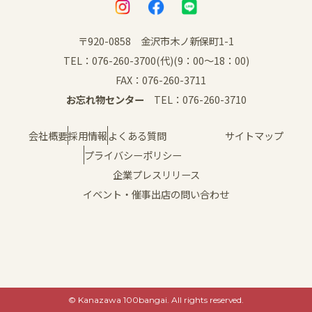
〒920-0858 金沢市木ノ新保町1-1
TEL：076-260-3700(代)(9：00～18：00)
FAX：076-260-3711
お忘れ物センター
TEL：076-260-3710
会社概要
採用情報
よくある質問
サイトマップ
プライバシーポリシー
企業プレスリリース
イベント・催事出店の問い合わせ
© Kanazawa 100bangai. All rights reserved.