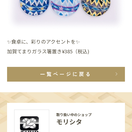
✨食卓に、彩りのアクセントを✨
加賀てまりガラス箸置き¥385（税込)
一覧ページに戻る
取り扱い中のショップ
モリシタ