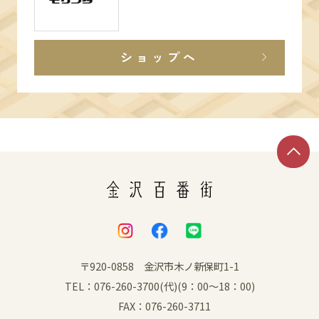
ショップへ
〒920-0858 金沢市木ノ新保町1-1
TEL：076-260-3700(代)(9：00～18：00)
FAX：076-260-3711