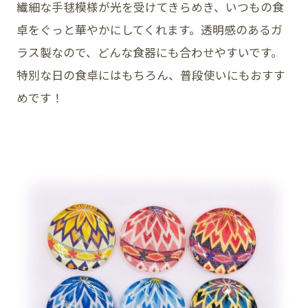
繊細な手毬模様が光を受けてきらめき、いつもの食
卓をぐっと華やかにしてくれます。透明感のあるガ
ラス製なので、どんな食器にも合わせやすいです。
SNS
特別な日の食卓にはもちろん、普段使いにもおすす
めです！