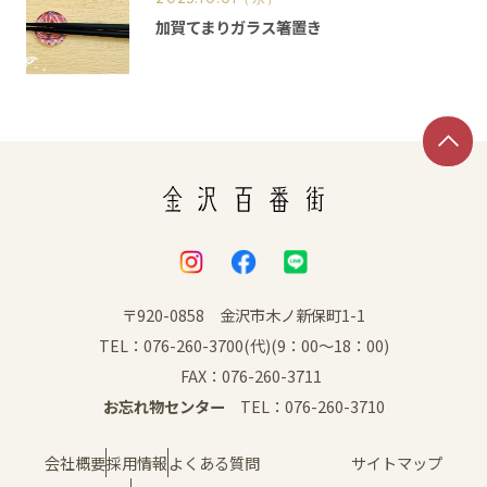
加賀てまりガラス箸置き
〒920-0858 金沢市木ノ新保町1-1
TEL：076-260-3700(代)(9：00～18：00)
FAX：076-260-3711
お忘れ物センター
TEL：076-260-3710
会社概要
採用情報
よくある質問
サイトマップ