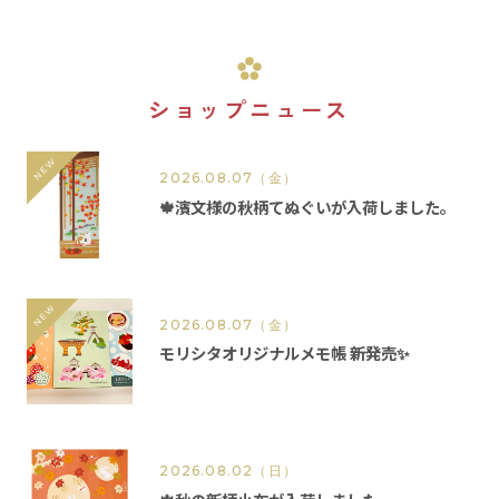
ショップニュース
2026.08.07
（金）
🍁濱文様の秋柄てぬぐいが入荷しました。
2026.08.07
（金）
モリシタオリジナルメモ帳 新発売✨
2026.08.02
（日）