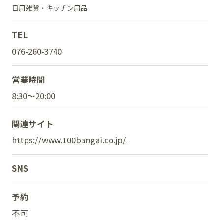
日用雑貨・キッチン用品
TEL
SNS
076-260-3740
営業時間
8:30～20:00
関連サイト
https://www.100bangai.co.jp/
SNS
予約
不可