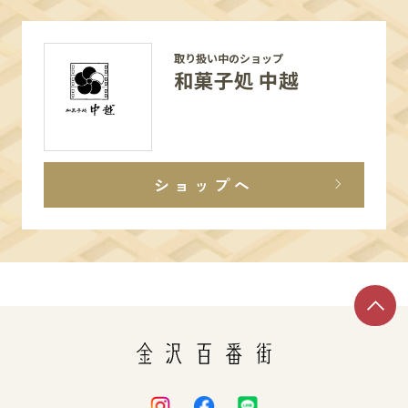
取り扱い中のショップ
和菓子処 中越
ショップへ