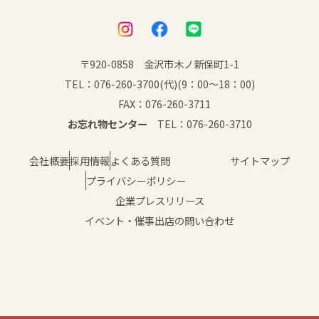
〒920-0858 金沢市木ノ新保町1-1
TEL：076-260-3700(代)(9：00～18：00)
FAX：076-260-3711
お忘れ物センター
TEL：076-260-3710
会社概要
採用情報
よくある質問
サイトマップ
プライバシーポリシー
企業プレスリリース
イベント・催事出店の問い合わせ