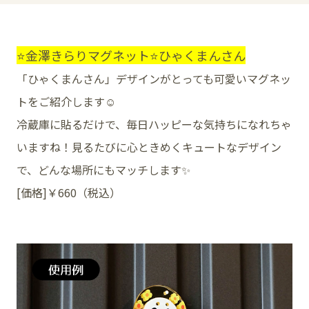
⭐️金澤きらりマグネット⭐️ひゃくまんさん
SNS
「ひゃくまんさん」デザインがとっても可愛いマグネッ
トをご紹介します☺️
冷蔵庫に貼るだけで、毎日ハッピーな気持ちになれちゃ
いますね！見るたびに心ときめくキュートなデザイン
で、どんな場所にもマッチします✨
[価格]￥660（税込）