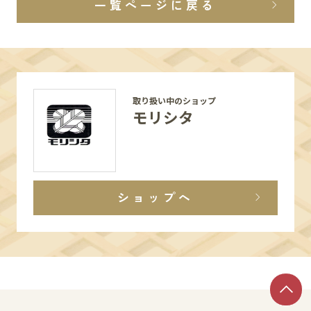
一覧ページに戻る
取り扱い中のショップ
モリシタ
ショップへ