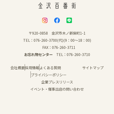
〒920-0858 金沢市木ノ新保町1-1
TEL：076-260-3700(代)(9：00～18：00)
FAX：076-260-3711
お忘れ物センター
TEL：076-260-3710
会社概要
採用情報
よくある質問
サイトマップ
プライバシーポリシー
企業プレスリリース
イベント・催事出店の問い合わせ