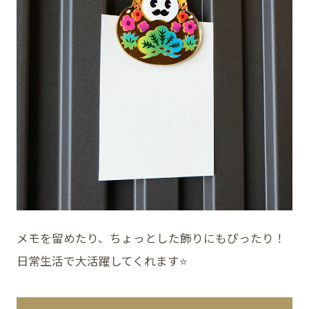
メモを留めたり、ちょっとした飾りにもぴったり！
日常生活で大活躍してくれます⭐️