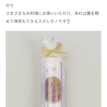
ので
さまざまなお料理にお使いいただけ、余れば蓋を閉
めて保存もできるスグレモノです👌