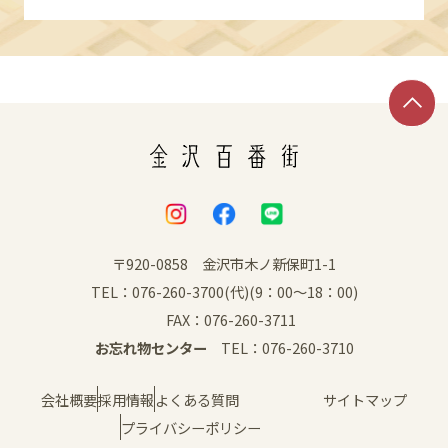
〒920-0858 金沢市木ノ新保町1-1
TEL：076-260-3700(代)(9：00～18：00)
FAX：076-260-3711
お忘れ物センター
TEL：076-260-3710
会社概要
採用情報
よくある質問
サイトマップ
プライバシーポリシー