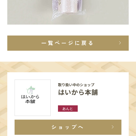
一覧ページに戻る
取り扱い中のショップ
はいから本舗
あんと
ショップへ