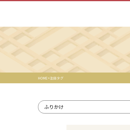
HOME
注目タグ