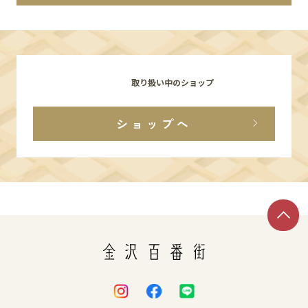
イベント
アクセス・パーキング
取り扱い中のショップ
館内サービス
ショップへ
施設からのお知らせ
スタッフ募集
百番街くらぶ