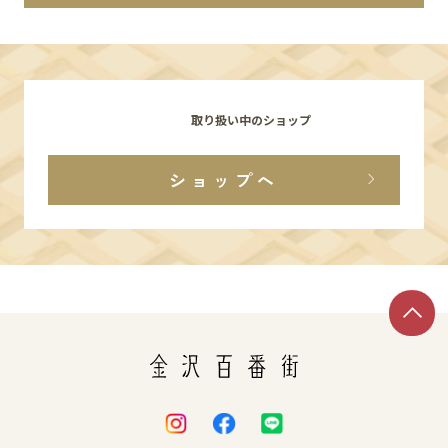
イベント
アクセス・パーキング
取り扱い中のショップ
館内サービス
ショップへ
施設からのお知らせ
スタッフ募集
百番街くらぶ