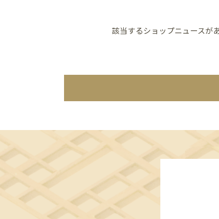
該当するショップニュースが