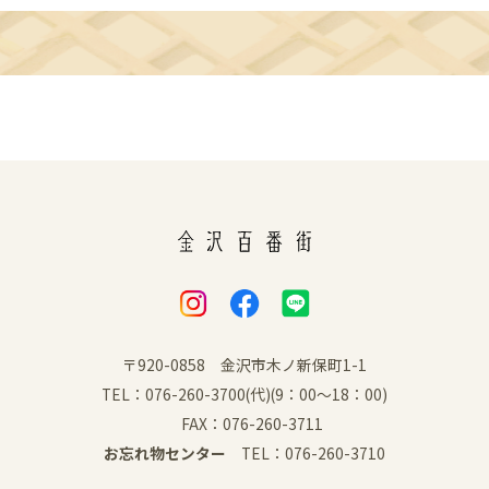
〒920-0858 金沢市木ノ新保町1-1
TEL：076-260-3700(代)(9：00～18：00)
FAX：076-260-3711
お忘れ物センター
TEL：076-260-3710