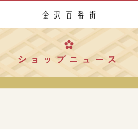
ショップニュース