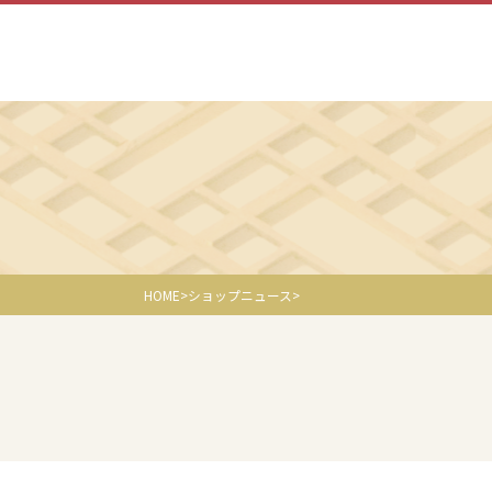
HOME
ショップニュース