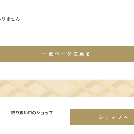
ありません
一覧ページに戻る
取り扱い中のショップ
ショップへ