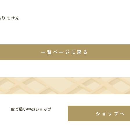
ありません
一覧ページに戻る
取り扱い中のショップ
ショップへ