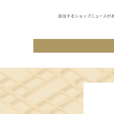
該当するショップニュースが