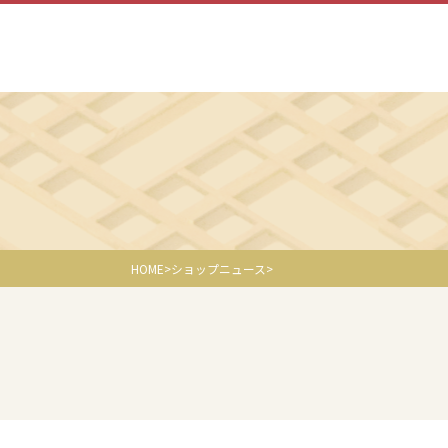
HOME
ショップニュース