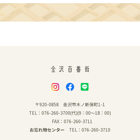
〒920-0858 金沢市木ノ新保町1-1
TEL：076-260-3700(代)(9：00～18：00)
FAX：076-260-3711
お忘れ物センター
TEL：076-260-3710