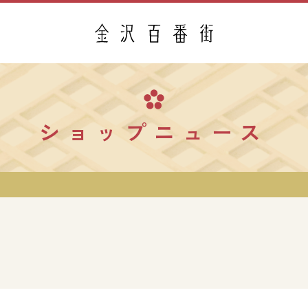
ショップニュース